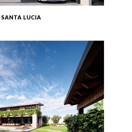
SANTA LUCIA