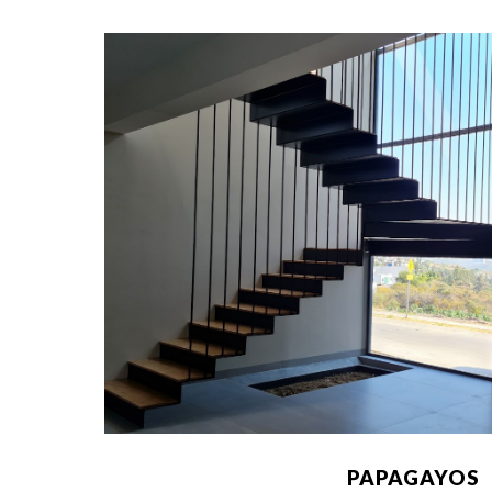
PAPAGAYOS