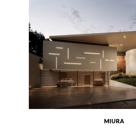
MIURA