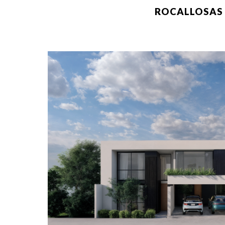
ROCALLOSAS