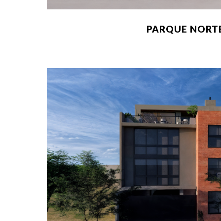
PARQUE NORT