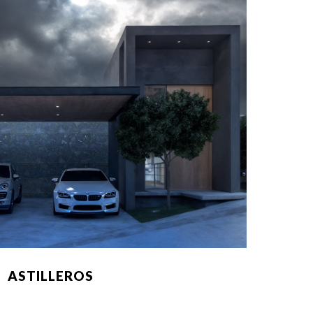
ASTILLEROS