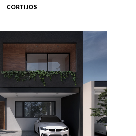
CORTIJOS