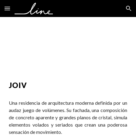
Skip to main content
Skip to navigation
JOIV
Una residencia de arquitectura moderna definida por un
audaz juego de volúmenes. Su fachada, una composición
de concreto aparente y grandes planos de cristal, simula
elementos volados y seriados que crean una poderosa
sensación de movimiento.