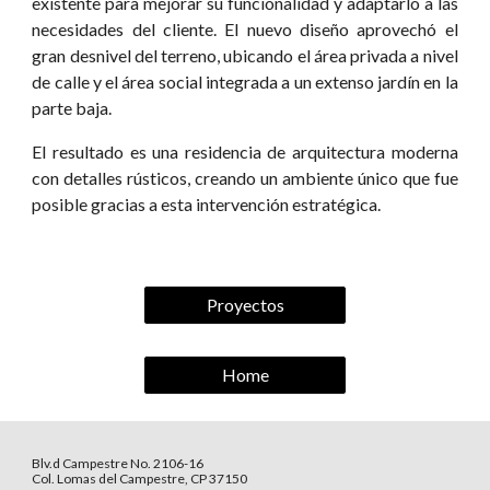
existente para mejorar su funcionalidad y adaptarlo a las
necesidades del cliente. El nuevo diseño aprovechó el
gran desnivel del terreno, ubicando el área privada a nivel
de calle y el área social integrada a un extenso jardín en la
parte baja.
El resultado es una residencia de arquitectura moderna
con detalles rústicos, creando un ambiente único que fue
posible gracias a esta intervención estratégica.
Proyectos
Home
Blv.d Campestre No. 2106-16
Col. Lomas del Campestre, CP 37150