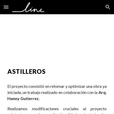
Skip to main content
Skip to navigation
ASTILLEROS
El proyecto consistió en retomar y optimizar una obra ya
iniciada, un trabajo realizado en colaboración con la
Arq.
Hanny Gutierrez
.
Realizamos modificaciones cruciales al proyecto