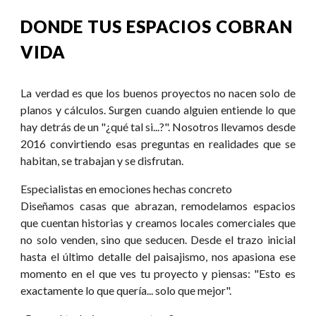
DONDE TUS ESPACIOS COBRAN
VIDA
La verdad es que los buenos proyectos no nacen solo de
planos y cálculos. Surgen cuando alguien entiende lo que
hay detrás de un "¿qué tal si...?". Nosotros llevamos desde
2016 convirtiendo esas preguntas en realidades que se
habitan, se trabajan y se disfrutan.
Especialistas en emociones hechas concreto
Diseñamos casas que abrazan, remodelamos espacios
que cuentan historias y creamos locales comerciales que
no solo venden, sino que seducen. Desde el trazo inicial
hasta el último detalle del paisajismo, nos apasiona ese
momento en el que ves tu proyecto y piensas: "Esto es
exactamente lo que quería... solo que mejor".