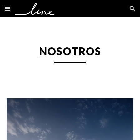
Skip to main content
Skip to navigation
NOSOTROS