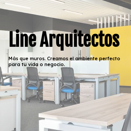
Line Arquitectos
Más que muros. Creamos el ambiente perfecto
para tu vida o negocio.