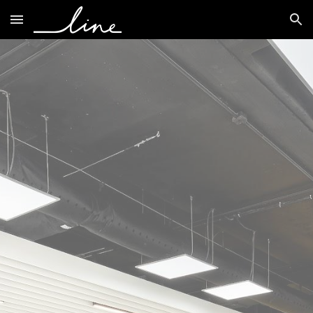
Skip to main content
Skip to navigation